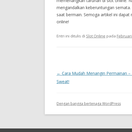
memenangkan taruhan di slot online. Na
mengandalkan keberuntungan semata. S
saat bermain. Semoga artikel ini dapa
online!
Entri ini ditulis di
Slot Online
pada
Februari
Navigasi
←
Cara Mudah Menangin Permainan –
Tulisan
Sweat!
Dengan bangga bertenaga WordPress