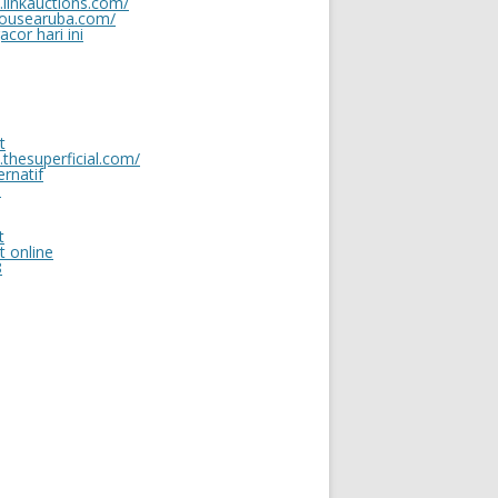
.linkauctions.com/
lhousearuba.com/
acor hari ini
t
.thesuperficial.com/
rnatif
n
t
t online
8