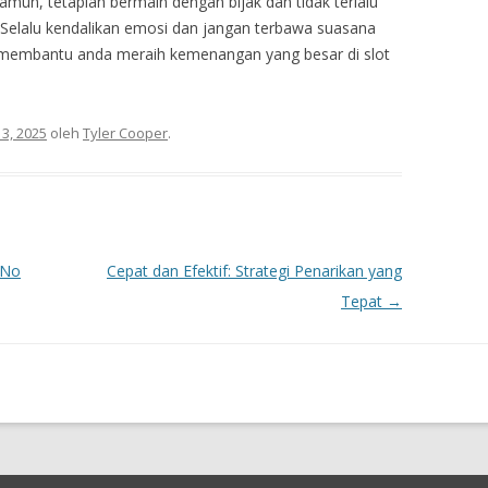
mun, tetaplah bermain dengan bijak dan tidak terlalu
elalu kendalikan emosi dan jangan terbawa suasana
t membantu anda meraih kemenangan yang besar di slot
 3, 2025
oleh
Tyler Cooper
.
 No
Cepat dan Efektif: Strategi Penarikan yang
Tepat
→