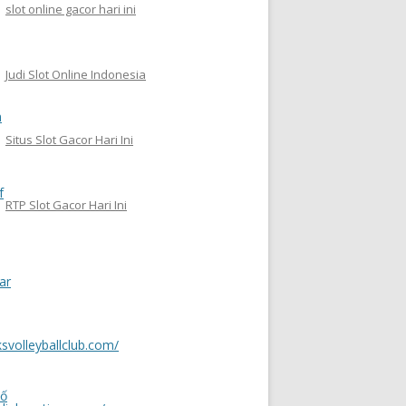
slot online gacor hari ini
Judi Slot Online Indonesia
n
Situs Slot Gacor Hari Ini
f
RTP Slot Gacor Hari Ini
ar
ksvolleyballclub.com/
số