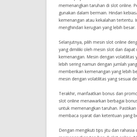
memenangkan taruhan di slot online. 
gunakan dalam bermain. Hindari kebia
kemenangan atau kekalahan tertentu.
menghindari kerugian yang lebih besar.
Selanjutnya, pilih mesin slot online denga
yang dimiliki oleh mesin slot dan dap
kemenangan. Mesin dengan volatilita
lebih sering namun dengan jumlah yang 
memberikan kemenangan yang lebih besa
mesin dengan volatilitas yang sesuai 
Terakhir, manfaatkan bonus dan promosi
slot online menawarkan berbagai bonu
untuk memenangkan taruhan. Pastikan
membaca syarat dan ketentuan yang ber
Dengan mengikuti tips jitu dan rahasia