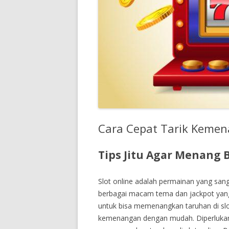
Cara Cepat Tarik Kemena
Tips Jitu Agar Menang B
Slot online adalah permainan yang sang
berbagai macam tema dan jackpot yang 
untuk bisa memenangkan taruhan di slo
kemenangan dengan mudah. Diperlukan s