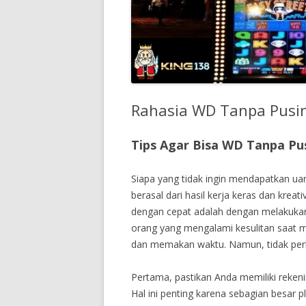
Rahasia WD Tanpa Pusi
Tips Agar Bisa WD Tanpa Pu
Siapa yang tidak ingin mendapatkan uan
berasal dari hasil kerja keras dan krea
dengan cepat adalah dengan melakukan
orang yang mengalami kesulitan saat
dan memakan waktu. Namun, tidak perlu
Pertama, pastikan Anda memiliki reken
Hal ini penting karena sebagian besar 