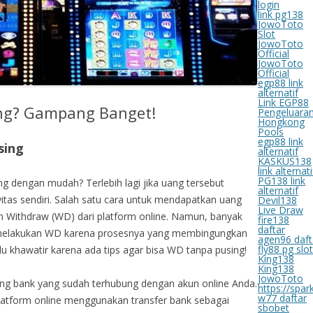
login
link pg138
JowoToto
Slot
JowoToto
Official
JowoToto
Official
egp88 link
alternatif
Link EGP88
ng? Gampang Banget!
Pengeluara
Hongkong
Pools
egp88 link
sing
alternatif
KASKUS138
link alternati
PG138 link
g dengan mudah? Terlebih lagi jika uang tersebut
alternatif
tivitas sendiri. Salah satu cara untuk mendapatkan uang
Devil138
Live Draw
 Withdraw (WD) dari platform online. Namun, banyak
fire138
daftar
 melakukan WD karena prosesnya yang membingungkan
agen96 daft
fly88 pg slot
 khawatir karena ada tips agar bisa WD tanpa pusing!
King138
King138
JowoToto
ing bank yang sudah terhubung dengan akun online Anda.
https://spar
w77 daftar
platform online menggunakan transfer bank sebagai
sbobet