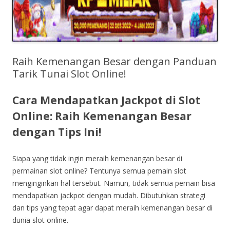
Raih Kemenangan Besar dengan Panduan
Tarik Tunai Slot Online!
Cara Mendapatkan Jackpot di Slot
Online: Raih Kemenangan Besar
dengan Tips Ini!
Siapa yang tidak ingin meraih kemenangan besar di
permainan slot online? Tentunya semua pemain slot
menginginkan hal tersebut. Namun, tidak semua pemain bisa
mendapatkan jackpot dengan mudah. Dibutuhkan strategi
dan tips yang tepat agar dapat meraih kemenangan besar di
dunia slot online.