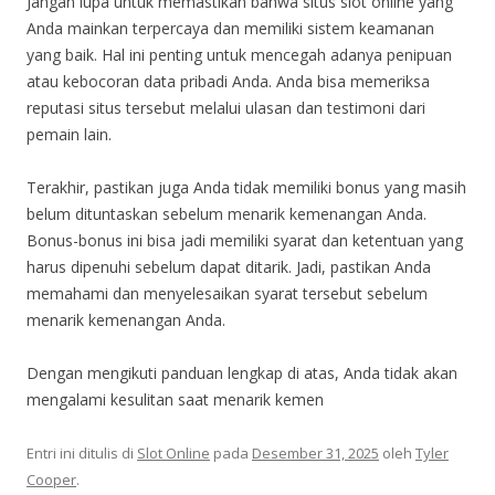
Jangan lupa untuk memastikan bahwa situs slot online yang
Anda mainkan terpercaya dan memiliki sistem keamanan
yang baik. Hal ini penting untuk mencegah adanya penipuan
atau kebocoran data pribadi Anda. Anda bisa memeriksa
reputasi situs tersebut melalui ulasan dan testimoni dari
pemain lain.
Terakhir, pastikan juga Anda tidak memiliki bonus yang masih
belum dituntaskan sebelum menarik kemenangan Anda.
Bonus-bonus ini bisa jadi memiliki syarat dan ketentuan yang
harus dipenuhi sebelum dapat ditarik. Jadi, pastikan Anda
memahami dan menyelesaikan syarat tersebut sebelum
menarik kemenangan Anda.
Dengan mengikuti panduan lengkap di atas, Anda tidak akan
mengalami kesulitan saat menarik kemen
Entri ini ditulis di
Slot Online
pada
Desember 31, 2025
oleh
Tyler
Cooper
.