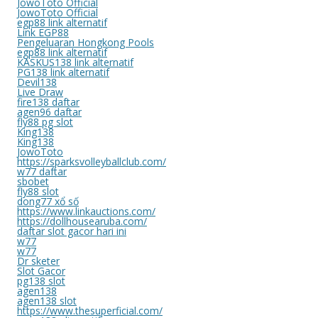
JowoToto Official
JowoToto Official
egp88 link alternatif
Link EGP88
Pengeluaran Hongkong Pools
egp88 link alternatif
KASKUS138 link alternatif
PG138 link alternatif
Devil138
Live Draw
fire138 daftar
agen96 daftar
fly88 pg slot
King138
King138
JowoToto
https://sparksvolleyballclub.com/
w77 daftar
sbobet
fly88 slot
dong77 xổ số
https://www.linkauctions.com/
https://dollhousearuba.com/
daftar slot gacor hari ini
w77
w77
Dr sketer
Slot Gacor
pg138 slot
agen138
agen138 slot
https://www.thesuperficial.com/