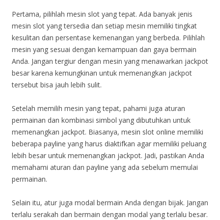
Pertama, pilihlah mesin slot yang tepat. Ada banyak jenis
mesin slot yang tersedia dan setiap mesin memiliki tingkat
kesulitan dan persentase kemenangan yang berbeda. Pilihlah
mesin yang sesuai dengan kemampuan dan gaya bermain
Anda. Jangan tergiur dengan mesin yang menawarkan jackpot
besar karena kemungkinan untuk memenangkan jackpot
tersebut bisa jauh lebih sulit.
Setelah memilih mesin yang tepat, pahami juga aturan
permainan dan kombinasi simbol yang dibutuhkan untuk
memenangkan jackpot. Biasanya, mesin slot online memiliki
beberapa payline yang harus diaktifkan agar memiliki peluang
lebih besar untuk memenangkan jackpot. Jadi, pastikan Anda
memahami aturan dan payline yang ada sebelum memulai
permainan.
Selain itu, atur juga modal bermain Anda dengan bijak. Jangan
terlalu serakah dan bermain dengan modal yang terlalu besar.