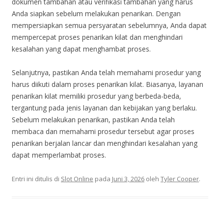
dokumen tambahan atau verifikasi tambahan yang harus
Anda siapkan sebelum melakukan penarikan. Dengan
mempersiapkan semua persyaratan sebelumnya, Anda dapat
mempercepat proses penarikan kilat dan menghindari
kesalahan yang dapat menghambat proses.
Selanjutnya, pastikan Anda telah memahami prosedur yang
harus diikuti dalam proses penarikan kilat. Biasanya, layanan
penarikan kilat memiliki prosedur yang berbeda-beda,
tergantung pada jenis layanan dan kebijakan yang berlaku.
Sebelum melakukan penarikan, pastikan Anda telah
membaca dan memahami prosedur tersebut agar proses
penarikan berjalan lancar dan menghindari kesalahan yang
dapat memperlambat proses.
Entri ini ditulis di
Slot Online
pada
Juni 3, 2026
oleh
Tyler Cooper
.