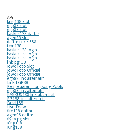
APi
king138 slot
egp88 slot
egp88 slot
kaskus138 daftar
agen96 slot
daftar roket338
ikan138
kaskus138 login
kaskus138 login
kaskus138 login
link pg138
JowoToto Slot
JowoToto Official
JowoToto Official
egp88 link alternatif
Link EGP88
Pengeluaran Hongkong Pools
egp88 link alternatif
KASKUS138 link alternatif
PG138 link alternatif
Devil138
Live Draw
fire138 daftar
agen96 daftar
fly88 pg slot
King138
King138