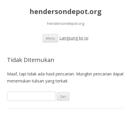
hendersondepot.org
hendersondepot.org
Langsung ke isi
Menu
Tidak Ditemukan
Maaf, tapi tidak ada hasil pencarian. Mungkin pencarian dapat
menemukan tulisan yang terkait.
C
a
r
i
u
n