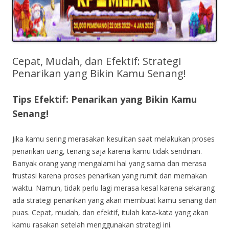
Cepat, Mudah, dan Efektif: Strategi
Penarikan yang Bikin Kamu Senang!
Tips Efektif: Penarikan yang Bikin Kamu
Senang!
Jika kamu sering merasakan kesulitan saat melakukan proses
penarikan uang, tenang saja karena kamu tidak sendirian.
Banyak orang yang mengalami hal yang sama dan merasa
frustasi karena proses penarikan yang rumit dan memakan
waktu. Namun, tidak perlu lagi merasa kesal karena sekarang
ada strategi penarikan yang akan membuat kamu senang dan
puas. Cepat, mudah, dan efektif, itulah kata-kata yang akan
kamu rasakan setelah menggunakan strategi ini.