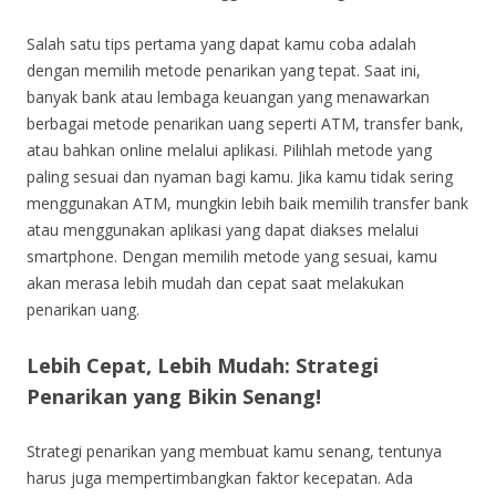
Salah satu tips pertama yang dapat kamu coba adalah
dengan memilih metode penarikan yang tepat. Saat ini,
banyak bank atau lembaga keuangan yang menawarkan
berbagai metode penarikan uang seperti ATM, transfer bank,
atau bahkan online melalui aplikasi. Pilihlah metode yang
paling sesuai dan nyaman bagi kamu. Jika kamu tidak sering
menggunakan ATM, mungkin lebih baik memilih transfer bank
atau menggunakan aplikasi yang dapat diakses melalui
smartphone. Dengan memilih metode yang sesuai, kamu
akan merasa lebih mudah dan cepat saat melakukan
penarikan uang.
Lebih Cepat, Lebih Mudah: Strategi
Penarikan yang Bikin Senang!
Strategi penarikan yang membuat kamu senang, tentunya
harus juga mempertimbangkan faktor kecepatan. Ada