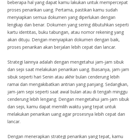
beberapa hal yang dapat kamu lakukan untuk mempercepat
proses penarikan uang. Pertama, pastikan kamu sudah
menyiapkan semua dokumen yang diperlukan dengan
lengkap dan benar. Dokumen yang sering dibutuhkan seperti
kartu identitas, buku tabungan, atau nomor rekening yang
akan dituju. Dengan menyiapkan dokumen dengan baik,
proses penarikan akan berjalan lebih cepat dan lancar.
Strategi lainnya adalah dengan mengetahui jam-jam sibuk
dan sepi saat melakukan penarikan uang. Biasanya, jam-jam
sibuk seperti hari Senin atau akhir bulan cenderung lebih
ramai dan mengakibatkan antrian yang panjang. Sedangkan,
jam-jam sepi seperti saat awal bulan atau di tengah minggu
cenderung lebih lengang. Dengan mengetahui jam-jam sibuk
dan sepi, kamu dapat memilih waktu yang tepat untuk
melakukan penarikan uang agar prosesnya lebih cepat dan
lancar.
Dengan menerapkan strategi penarikan yang tepat, kamu