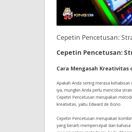
Cepetin Pencetusan: Str
Cepetin Pencetusan: St
Cara Mengasah Kreativitas 
Apakah Anda sering merasa kehabisan i
iya, mungkin Anda perlu mencoba strat
Cepetin Pencetusan merupakan metode 
kreativitas, yaitu Edward de Bono.
Cepetin Pencetusan merupakan kombinas
yang berarti mempercepat dan bahasa 