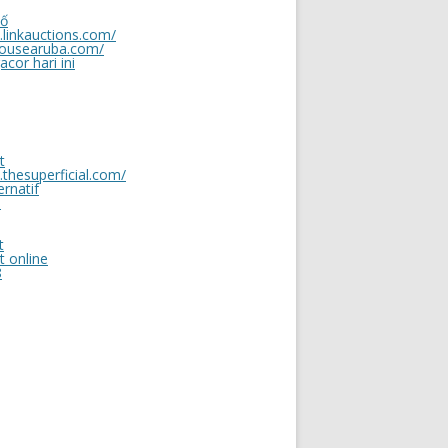
số
.linkauctions.com/
lhousearuba.com/
acor hari ini
t
.thesuperficial.com/
rnatif
n
t
t online
8