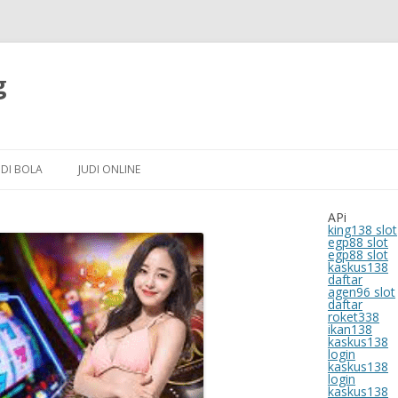
g
Langsung
ke
UDI BOLA
JUDI ONLINE
isi
APi
king138 slot
egp88 slot
egp88 slot
kaskus138
daftar
agen96 slot
daftar
roket338
ikan138
kaskus138
login
kaskus138
login
kaskus138