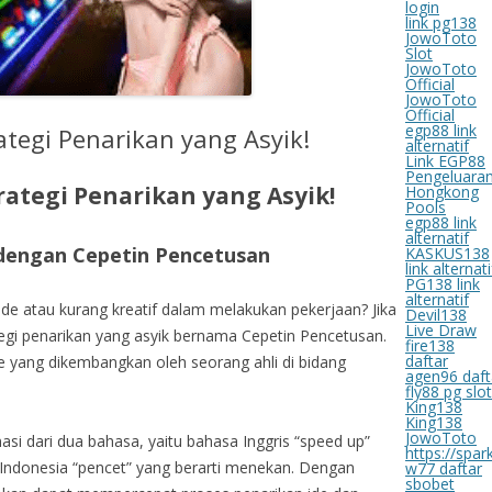
login
link pg138
JowoToto
Slot
JowoToto
Official
JowoToto
Official
egp88 link
ategi Penarikan yang Asyik!
alternatif
Link EGP88
Pengeluara
rategi Penarikan yang Asyik!
Hongkong
Pools
egp88 link
alternatif
dengan Cepetin Pencetusan
KASKUS138
link alternati
PG138 link
alternatif
de atau kurang kreatif dalam melakukan pekerjaan? Jika
Devil138
Live Draw
egi penarikan yang asyik bernama Cepetin Pencetusan.
fire138
daftar
yang dikembangkan oleh seorang ahli di bidang
agen96 daft
fly88 pg slot
King138
King138
JowoToto
i dari dua bahasa, yaitu bahasa Inggris “speed up”
https://spar
Indonesia “pencet” yang berarti menekan. Dengan
w77 daftar
sbobet