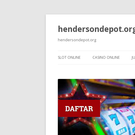
hendersondepot.or
hendersondepot.org
SLOT ONLINE
CASINO ONLINE
J