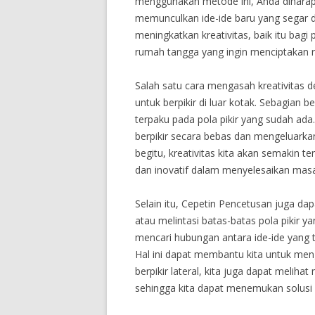
menggunakan metode ini, Anda diharap
memunculkan ide-ide baru yang segar da
meningkatkan kreativitas, baik itu bagi
rumah tangga yang ingin menciptakan 
Salah satu cara mengasah kreativitas 
untuk berpikir di luar kotak. Sebagian b
terpaku pada pola pikir yang sudah ada
berpikir secara bebas dan mengeluarkan
begitu, kreativitas kita akan semakin t
dan inovatif dalam menyelesaikan masa
Selain itu, Cepetin Pencetusan juga d
atau melintasi batas-batas pola pikir y
mencari hubungan antara ide-ide yang t
Hal ini dapat membantu kita untuk me
berpikir lateral, kita juga dapat melih
sehingga kita dapat menemukan solusi ya