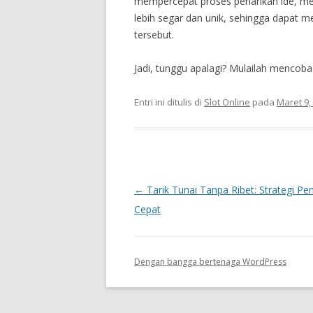
mempercepat proses penarikan ide, me
lebih segar dan unik, sehingga dapat m
tersebut.
Jadi, tunggu apalagi? Mulailah mencoba
Entri ini ditulis di
Slot Online
pada
Maret 9,
Navigasi
←
Tarik Tunai Tanpa Ribet: Strategi Pe
Tulisan
Cepat
Dengan bangga bertenaga WordPress