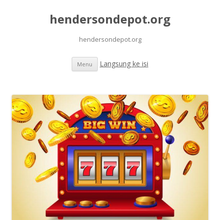
hendersondepot.org
hendersondepot.org
Langsung ke isi
Menu