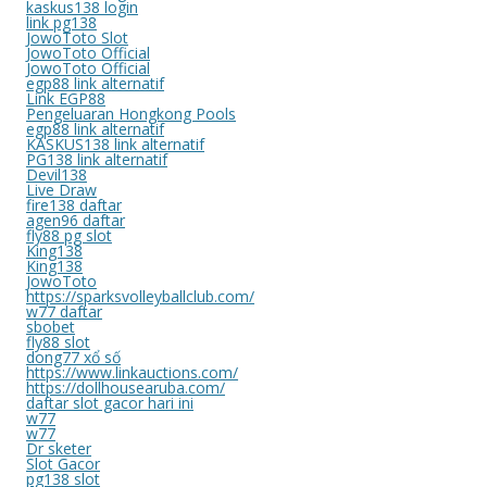
kaskus138 login
link pg138
JowoToto Slot
JowoToto Official
JowoToto Official
egp88 link alternatif
Link EGP88
Pengeluaran Hongkong Pools
egp88 link alternatif
KASKUS138 link alternatif
PG138 link alternatif
Devil138
Live Draw
fire138 daftar
agen96 daftar
fly88 pg slot
King138
King138
JowoToto
https://sparksvolleyballclub.com/
w77 daftar
sbobet
fly88 slot
dong77 xổ số
https://www.linkauctions.com/
https://dollhousearuba.com/
daftar slot gacor hari ini
w77
w77
Dr sketer
Slot Gacor
pg138 slot