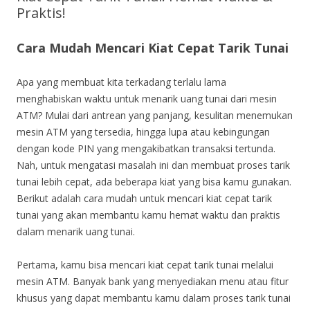
Praktis!
Cara Mudah Mencari Kiat Cepat Tarik Tunai
Apa yang membuat kita terkadang terlalu lama
menghabiskan waktu untuk menarik uang tunai dari mesin
ATM? Mulai dari antrean yang panjang, kesulitan menemukan
mesin ATM yang tersedia, hingga lupa atau kebingungan
dengan kode PIN yang mengakibatkan transaksi tertunda.
Nah, untuk mengatasi masalah ini dan membuat proses tarik
tunai lebih cepat, ada beberapa kiat yang bisa kamu gunakan.
Berikut adalah cara mudah untuk mencari kiat cepat tarik
tunai yang akan membantu kamu hemat waktu dan praktis
dalam menarik uang tunai.
Pertama, kamu bisa mencari kiat cepat tarik tunai melalui
mesin ATM. Banyak bank yang menyediakan menu atau fitur
khusus yang dapat membantu kamu dalam proses tarik tunai