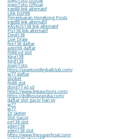
JowoToto Official
JowoToto Official
egp88 link alternatif
Link EGP88
Pengeluaran Hongkong Pools
egp88 link alternatif
KASKUS138 link alternatif
PG138 link alternatif
Devil138
Live Draw
fire138 daftar
agen96 daftar
fly88 pg slot
King138
King138
JowoToto
https://sparksvolleyballclub.com/
w77 daftar
sbobet
fly88 slot
dong77 xổ số
https://www.linkauctions.com/
https://dollhousearuba.com/
daftar slot gacor hari ini
w77
w77
Dr sketer
Slot Gacor
pg138 slot
agen138
agen138 slot
https://www.thesuperficial.com/