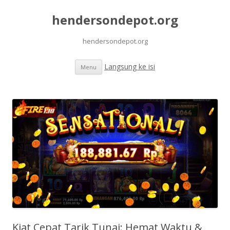
hendersondepot.org
hendersondepot.org
Langsung ke isi
Menu
Kiat Cepat Tarik Tunai: Hemat Waktu &