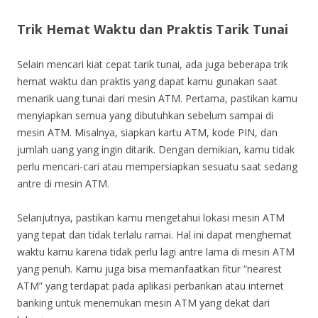
Trik Hemat Waktu dan Praktis Tarik Tunai
Selain mencari kiat cepat tarik tunai, ada juga beberapa trik
hemat waktu dan praktis yang dapat kamu gunakan saat
menarik uang tunai dari mesin ATM. Pertama, pastikan kamu
menyiapkan semua yang dibutuhkan sebelum sampai di
mesin ATM. Misalnya, siapkan kartu ATM, kode PIN, dan
jumlah uang yang ingin ditarik. Dengan demikian, kamu tidak
perlu mencari-cari atau mempersiapkan sesuatu saat sedang
antre di mesin ATM.
Selanjutnya, pastikan kamu mengetahui lokasi mesin ATM
yang tepat dan tidak terlalu ramai. Hal ini dapat menghemat
waktu kamu karena tidak perlu lagi antre lama di mesin ATM
yang penuh. Kamu juga bisa memanfaatkan fitur “nearest
ATM” yang terdapat pada aplikasi perbankan atau internet
banking untuk menemukan mesin ATM yang dekat dari