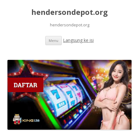
hendersondepot.org
hendersondepot.org
Langsung ke isi
Menu