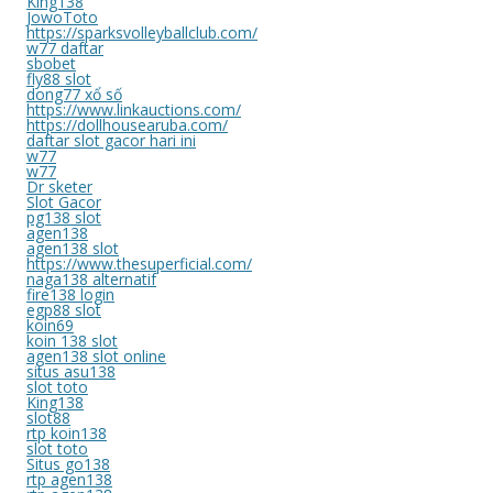
King138
JowoToto
https://sparksvolleyballclub.com/
w77 daftar
sbobet
fly88 slot
dong77 xổ số
https://www.linkauctions.com/
https://dollhousearuba.com/
daftar slot gacor hari ini
w77
w77
Dr sketer
Slot Gacor
pg138 slot
agen138
agen138 slot
https://www.thesuperficial.com/
naga138 alternatif
fire138 login
egp88 slot
koin69
koin 138 slot
agen138 slot online
situs asu138
slot toto
King138
slot88
rtp koin138
slot toto
Situs go138
rtp agen138