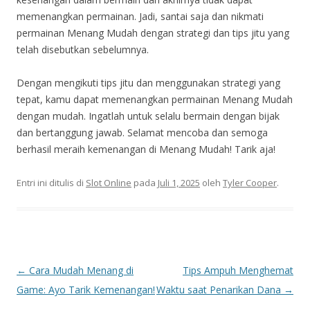
memenangkan permainan. Jadi, santai saja dan nikmati
permainan Menang Mudah dengan strategi dan tips jitu yang
telah disebutkan sebelumnya.
Dengan mengikuti tips jitu dan menggunakan strategi yang
tepat, kamu dapat memenangkan permainan Menang Mudah
dengan mudah. Ingatlah untuk selalu bermain dengan bijak
dan bertanggung jawab. Selamat mencoba dan semoga
berhasil meraih kemenangan di Menang Mudah! Tarik aja!
Entri ini ditulis di
Slot Online
pada
Juli 1, 2025
oleh
Tyler Cooper
.
Navigasi
←
Cara Mudah Menang di
Tips Ampuh Menghemat
Tulisan
Game: Ayo Tarik Kemenangan!
Waktu saat Penarikan Dana
→