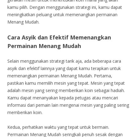
kamu pilih. Dengan menggunakan strategi ini, kamu dapat
meningkatkan peluang untuk memenangkan permainan
Menang Mudah.
Cara Asyik dan Efektif Memenangkan
Permainan Menang Mudah
Selain menggunakan strategi tarik aja, ada beberapa cara
asyik dan efektif lainnya yang dapat kamu terapkan untuk
memenangkan permainan Menang Mudah. Pertama,
pastikan kamu memilih mesin yang tepat. Mesin yang tepat
adalah mesin yang sering memberikan koin sebagai hadiah.
Kamu dapat menanyakan kepada petugas atau mencari
informasi dari pemain lain mengenai mesin yang paling sering
memberikan koin.
Kedua, perhatikan waktu yang tepat untuk bermain.
Permainan Menang Mudah seringkali penuh sesak dengan