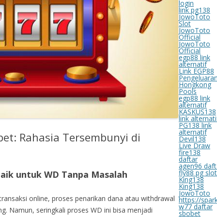
login
link pg138
JowoToto
Slot
JowoToto
Official
JowoToto
Official
egp88 link
alternatif
Link EGP88
Pengeluara
Hongkong
Pools
egp88 link
alternatif
KASKUS138
link alternati
PG138 link
alternatif
bet: Rahasia Tersembunyi di
Devil138
Live Draw
fire138
daftar
agen96 daft
fly88 pg slot
baik untuk WD Tanpa Masalah
King138
King138
JowoToto
transaksi online, proses penarikan dana atau withdrawal
https://spar
w77 daftar
g. Namun, seringkali proses WD ini bisa menjadi
sbobet