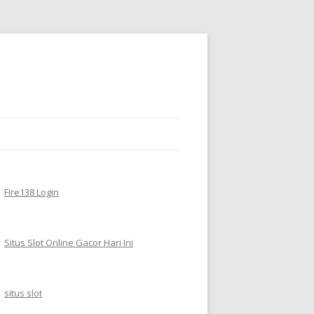
Fire138 Login
Situs Slot Online Gacor Hari Ini
situs slot