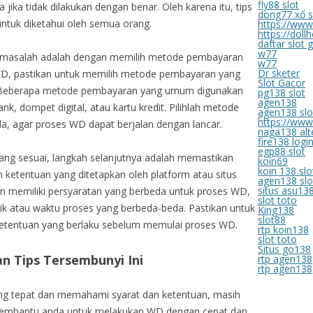
fly88 slot
ika tidak dilakukan dengan benar. Oleh karena itu, tips
dong77 xổ 
untuk diketahui oleh semua orang.
https://www
https://dol
daftar slot g
w77
pa masalah adalah dengan memilih metode pembayaran
w77
Dr sketer
WD, pastikan untuk memilih metode pembayaran yang
Slot Gacor
. Beberapa metode pembayaran yang umum digunakan
pg138 slot
agen138
nk, dompet digital, atau kartu kredit. Pilihlah metode
agen138 slo
https://www
a, agar proses WD dapat berjalan dengan lancar.
naga138 alte
fire138 logi
egp88 slot
ng sesuai, langkah selanjutnya adalah memastikan
koin69
koin 138 slo
ketentuan yang ditetapkan oleh platform atau situs
agen138 slo
situs asu13
n memiliki persyaratan yang berbeda untuk proses WD,
slot toto
rik atau waktu proses yang berbeda-beda. Pastikan untuk
King138
slot88
tentuan yang berlaku sebelum memulai proses WD.
rtp koin138
slot toto
Situs go138
n Tips Tersembunyi Ini
rtp agen138
rtp agen138
ng tepat dan memahami syarat dan ketentuan, masih
 membantu anda untuk melakukan WD dengan cepat dan