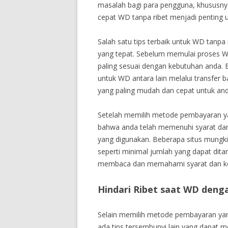
masalah bagi para pengguna, khususnya j
cepat WD tanpa ribet menjadi penting 
Salah satu tips terbaik untuk WD tan
yang tepat. Sebelum memulai proses 
paling sesuai dengan kebutuhan anda
untuk WD antara lain melalui transfer ba
yang paling mudah dan cepat untuk and
Setelah memilih metode pembayaran ya
bahwa anda telah memenuhi syarat dan 
yang digunakan. Beberapa situs mungki
seperti minimal jumlah yang dapat dita
membaca dan memahami syarat dan ke
Hindari Ribet saat WD denga
Selain memilih metode pembayaran ya
ada tips tersembunyi lain yang dapat