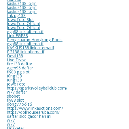
kaskus138 login
kaskus138 login
kaskus138 login
link pg138
JowoToto Slot
JowoToto Official
JowoToto Official
egp88 link alternatif
Link EGP88
Pengeluaran Hongkong Pools
egp88 link alternatif
KASKUS138 link alternatif
PG138 link alternatif
Devil138
Live Draw
fire138 daftar
agen96 daftar
fly88 pg slot
King138
King138
JowoToto
https://sparksvolleyballclub.com/
w77 daftar
sbobet
fly88 slot
dong77 xổ số
https://www.linkauctions.com/
https://dollhousearuba.com/
daftar slot gacor hari ini
w77
w77
Dr sketer